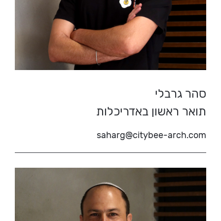
סהר גרבלי
תואר ראשון באדריכלות
saharg@citybee-arch.com