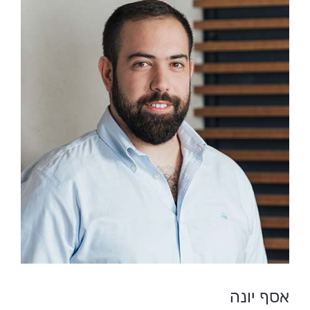
אסף יונה