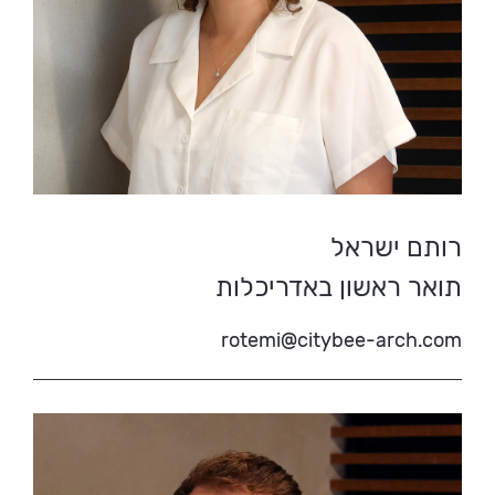
רותם ישראל
תואר ראשון באדריכלות
rotemi@citybee-arch.com