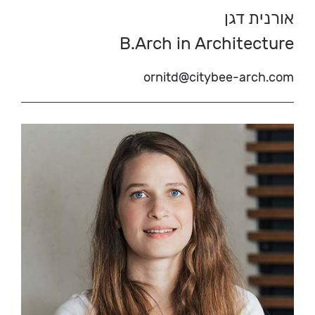
אורנית דגן
B.Arch in Architecture
ornitd@citybee-arch.com