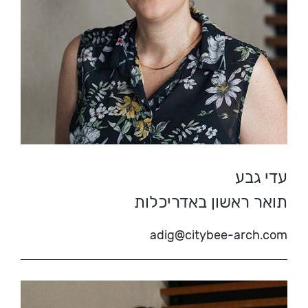
עדי גבע
תואר ראשון באדריכלות
adig@citybee-arch.com