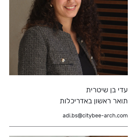
עדי בן שיטרית
תואר ראשון באדריכלות
adi.bs@citybee-arch.com