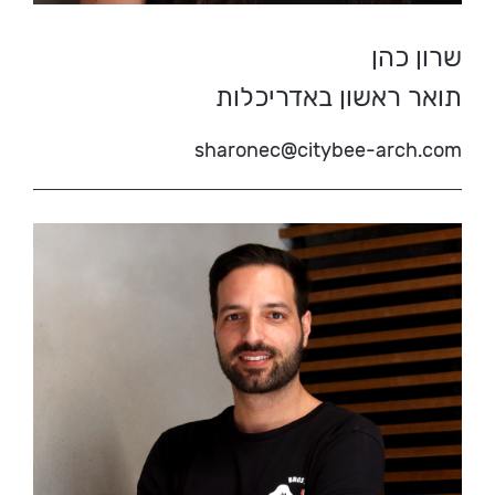
שרון כהן
תואר ראשון באדריכלות
sharonec@citybee-arch.com