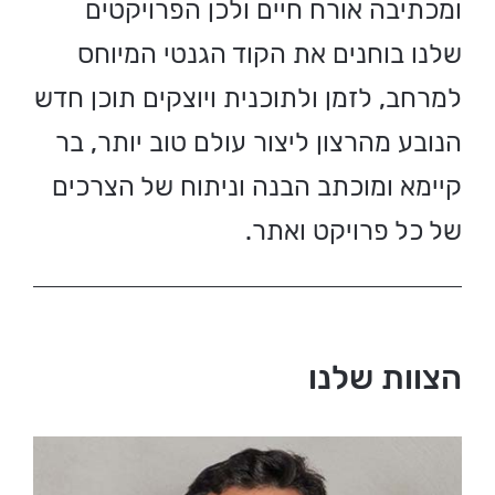
ומכתיבה אורח חיים ולכן הפרויקטים
שלנו בוחנים את הקוד הגנטי המיוחס
למרחב, לזמן ולתוכנית ויוצקים תוכן חדש
הנובע מהרצון ליצור עולם טוב יותר, בר
קיימא ומוכתב הבנה וניתוח של הצרכים
של כל פרויקט ואתר.
הצוות שלנו