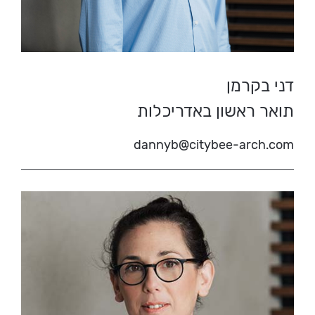
דני בקרמן
תואר ראשון באדריכלות
dannyb@citybee-arch.com