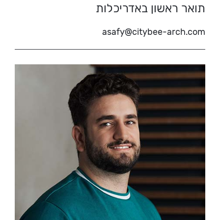
תואר ראשון באדריכלות
asafy@citybee-arch.com