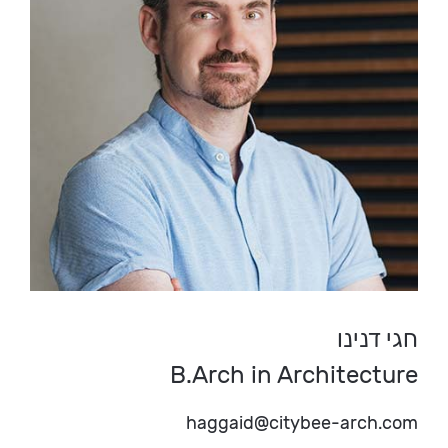
חגי דנינו
B.Arch in Architecture
haggaid@citybee-arch.com