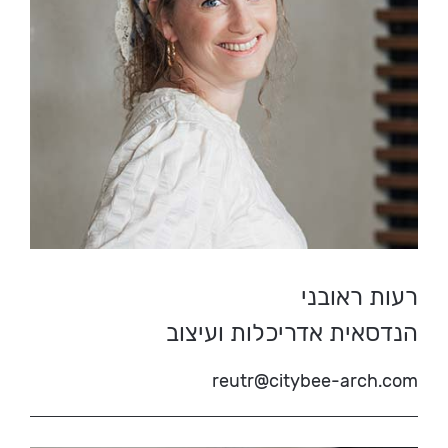
רעות ראובני
הנדסאית אדריכלות ועיצוב
reutr@citybee-arch.com