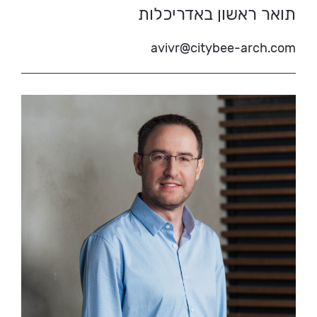
תואר ראשון באדריכלות
avivr@citybee-arch.com