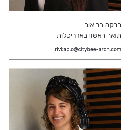
רבקה בר אור
תואר ראשון באדריכלות
rivkab.o@citybee-arch.com