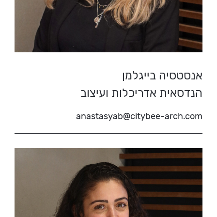
אנסטסיה בייגלמן
הנדסאית אדריכלות ועיצוב
anastasyab@citybee-arch.com