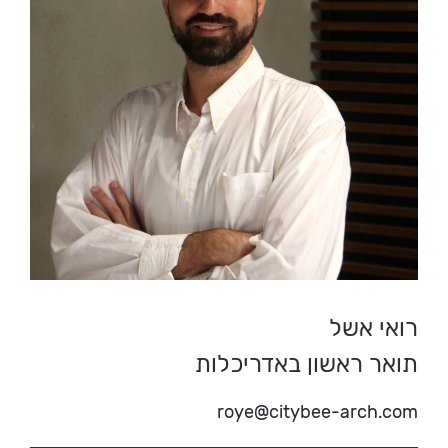
רואי אשל
תואר ראשון באדריכלות
roye@citybee-arch.com