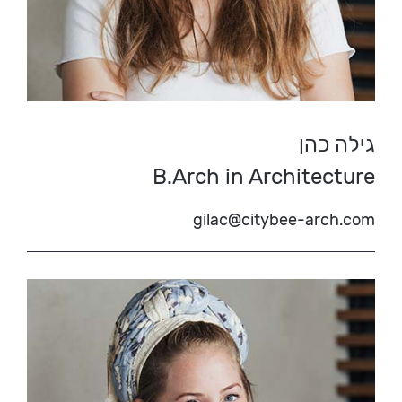
גילה כהן
B.Arch in Architecture
gilac@citybee-arch.com