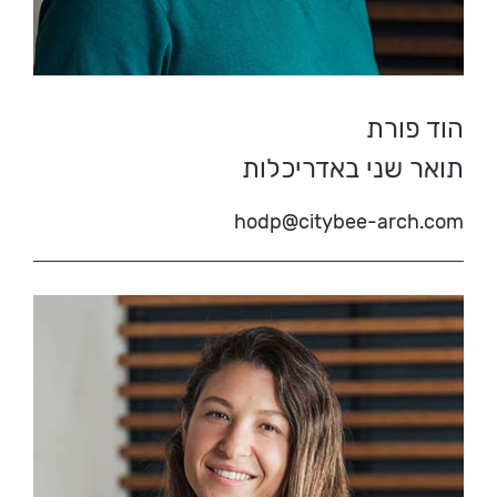
הוד פורת
תואר שני באדריכלות
hodp@citybee-arch.com