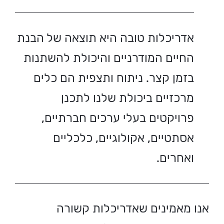
אדריכלות טובה היא תוצאה של הבנת
החיים המודרניים והיכולת להשתנות
בזמן קצר. ניתוח ותצפית הם כלים
מרכזיים ביכולת שלנו לתכנן
פרויקטים בעלי ערכים חברתיים,
אסתטיים, אקולוגיים, כלכליים
ואחרים.
אנו מאמינים שאדריכלות קשורה