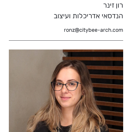
רון זינר
הנדסאי אדריכלות ועיצוב
ronz@citybee-arch.com