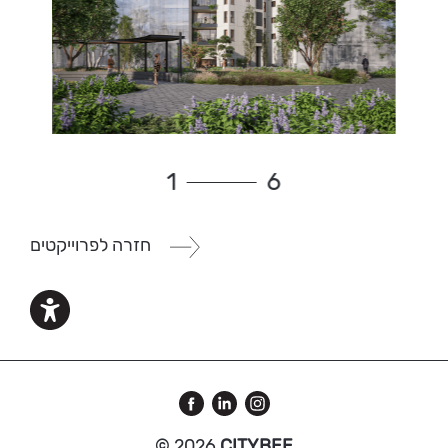
1
6
חזרה לפרוייקטים
© 2026
CITYBEE