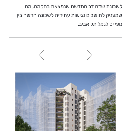
לשכונת שדה דב החדשה שנמצאת בהקמה, מה
שמעניק לתושבים נגישות עתידית לשכונה חדשה בין
נופי ים לנמל תל אביב.