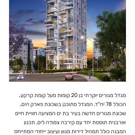
מגדל מגורים יוקרתי בן 20 קומות מעל קומת קרקע,
הכולל 78 יח"ד. המגדל מתוכנן בשכונת פארק הים,
שכונת מגורים חדשה בעיר בת ים המציעה חוויית חיים
אורבנית תוססת יחד עם קירבה צמודה לים. תכנון
המבנה כולל תמהיל דירות מגוון ועיצוב ייחודי המתייחס