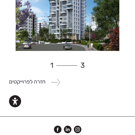
1
3
חזרה לפרוייקטים