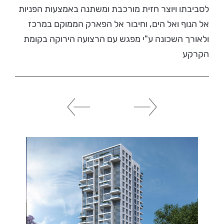
לסביבתו ויוצר חזית מורכבת ומשתנה באמצעות הפניות
אל הנוף ואל הים, וחיבור אל הפארק הממוקם במרכז
ולאורך השכונה ע"י מפגש עם הרצועה הירוקה בקומת
הקרקע