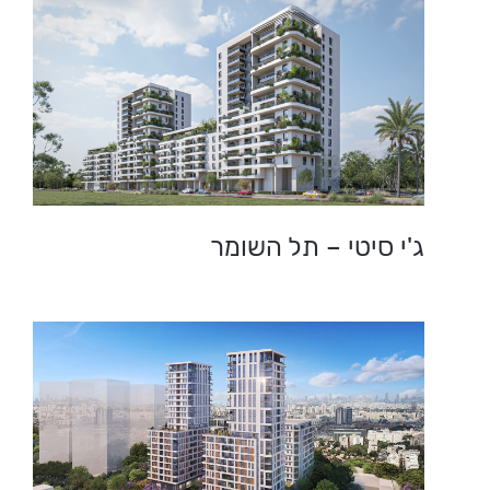
ג'י סיטי – תל השומר