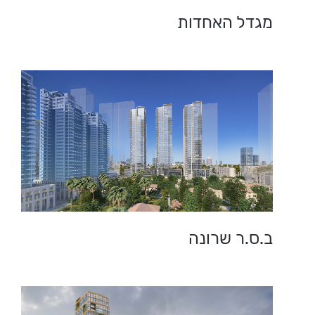
מגדל האחדות
ב.ס.ר שרונה