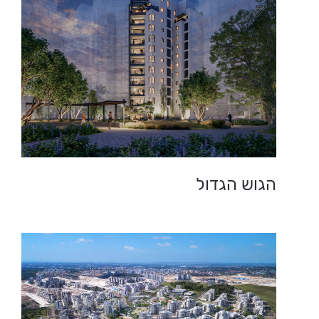
הגוש הגדול