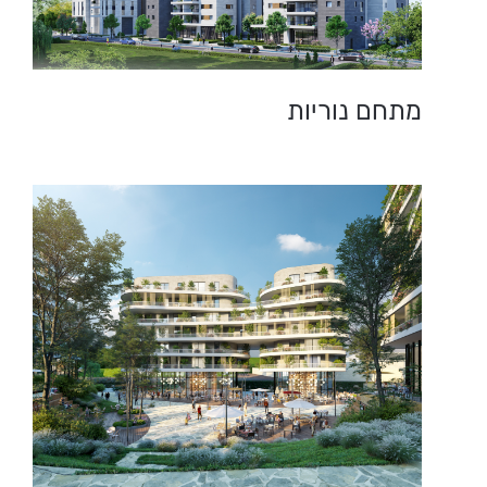
מתחם נוריות