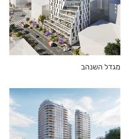
מגדל השנהב