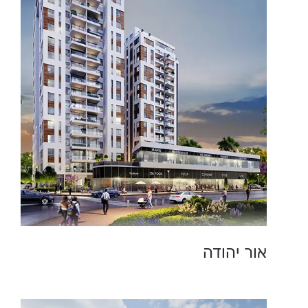
אור יהודה