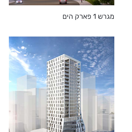
מגרש 1 פארק הים