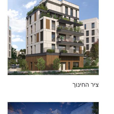
ציר החינוך