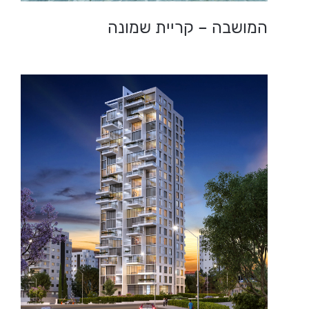
המושבה – קריית שמונה