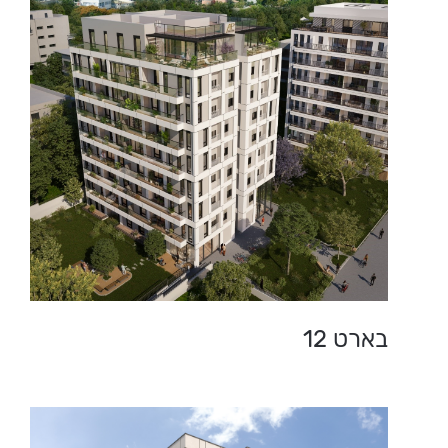
בארט 12