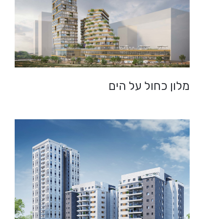
מלון כחול על הים