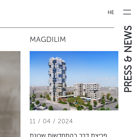
HE
PRESS & NEWS
MAGDILIM
11 / 04 / 2024
פריצת דרך בהתחדשות שכונת