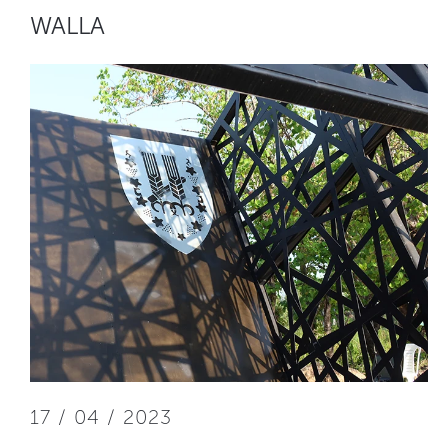
WALLA
17 / 04 / 2023