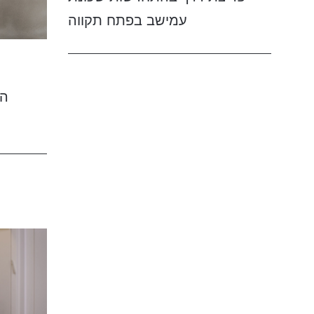
עמישב בפתח תקווה