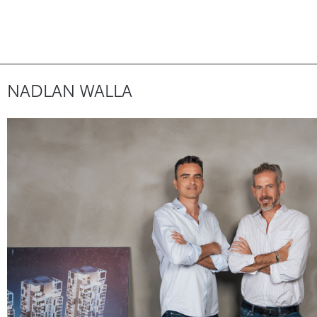
NADLAN WALLA