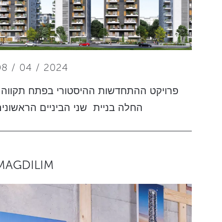
08 / 04 / 2024
פרויקט ההתחדשות ההיסטורי בפתח תקווה 
החלה בניית שני הביניים הראשוני
MAGDILIM