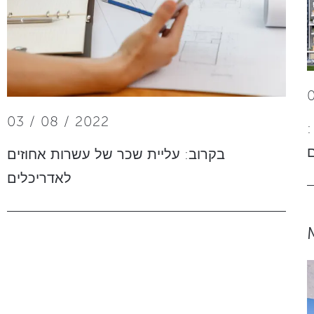
03 / 08 / 2022
:
ם
בקרוב: עליית שכר של עשרות אחוזים
לאדריכלים