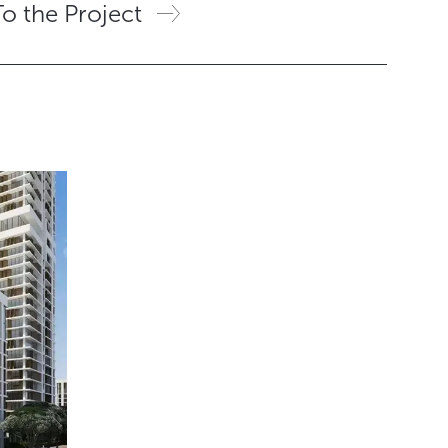
To the Project