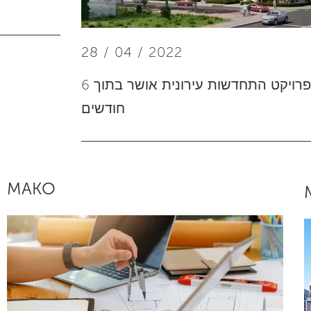
28 / 04 / 2022
בת ים: פרויקט התחדשות עירונית אושר בתוך 6
חודשים
MAKO