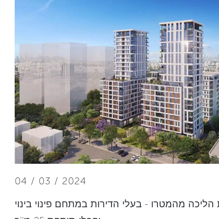
04 / 03 / 2024
ת הליכה מהמטרו - בעלי הדירות במתחם פינוי בינוי