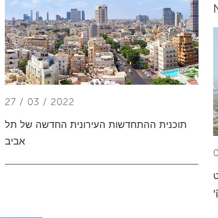
27 / 03 / 2022
תוכנית ההתחדשות העירונית החדשה של תל
אביב
ט
י