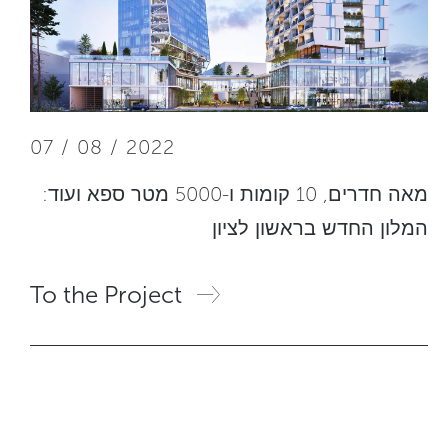
07 / 08 / 2022
מאה חדרים, 10 קומות ו-5000 מטר ספא ועוד:
המלון החדש בראשון לציון
To the Project