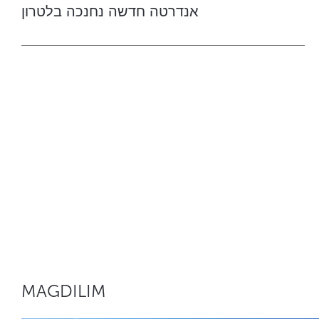
אנדרטה חדשה נחנכה בלטרון
MAGDILIM