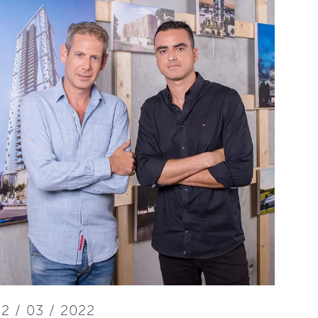
2 / 03 / 2022