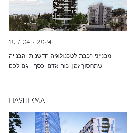
10 / 04 / 2024
מבנייני רכבת לטכנולוגיה חדשנית: הבנייה
שתחסוך זמן, כוח אדם וכסף - גם לכם
HASHIKMA