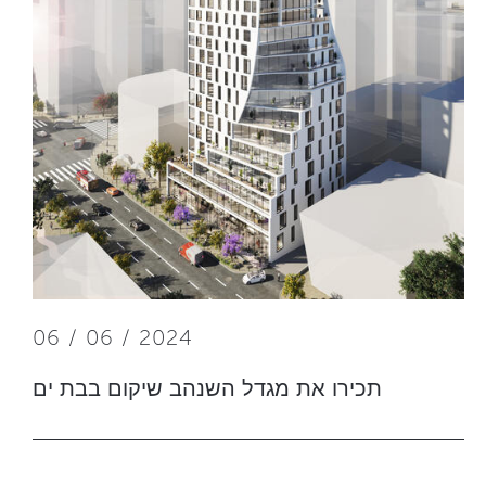
06 / 06 / 2024
תכירו את מגדל השנהב שיקום בבת ים