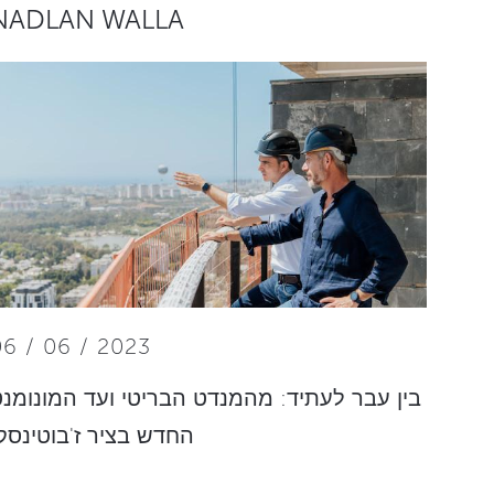
NADLAN WALLA
06 / 06 / 2023
בין עבר לעתיד: מהמנדט הבריטי ועד המונומנ
החדש בציר ז'בוטינסק