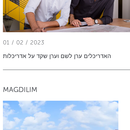
01 / 02 / 2023
האדריכלים ערן לשם וערן שקד על אדריכלות
MAGDILIM